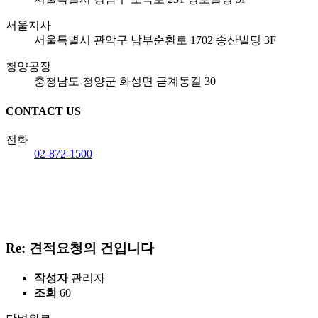
서울지사
서울특별시 관악구 남부순환로 1702 송산빌딩 3F
청양공장
충청남도 청양군 화성면 금계동길 30
CONTACT US
전화
02-872-1500
Re: 견적요청의 건입니다
작성자
관리자
조회
60