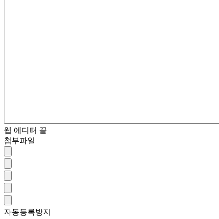
웹 에디터 끝
첨부파일
자동등록방지