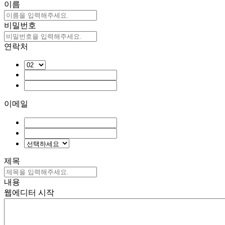
이름
비밀번호
연락처
이메일
제목
내용
웹에디터 시작